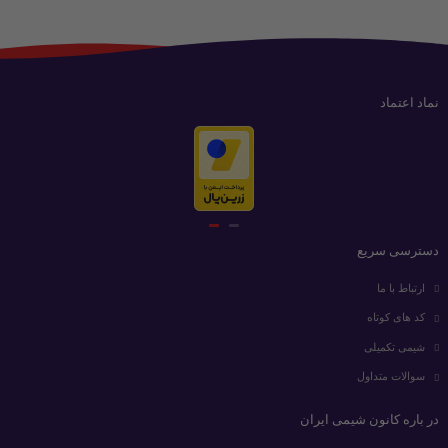
نماد اعتماد
دسترسی سریع
ارتباط با ما
کد های کوتاه
شیمی تکمیلی
سوالات متداول
در باره کانون شیمی ایران