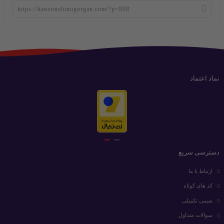
نماد اعتماد
دسترسی سریع
ارتباط با ما
کد های کوتاه
شیمی تکمیلی
سوالات متداول