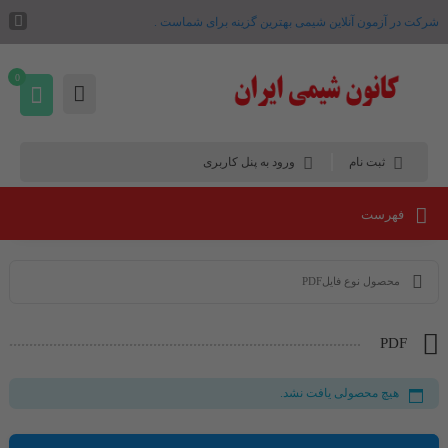
شرکت در آزمون آنلاین شیمی بهترین گزینه برای شماست .
0
ثبت نام
ورود به پنل کاربری
فهرست
محصول نوع فایلPDF
PDF
هیچ محصولی یافت نشد.