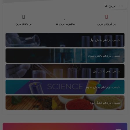
ترین ها
پر فروش ترین
محبوب ترین ها
پر بحث ترین
شیمی یازدهم بخش اول
شیمی یازدهم بخش سوم
شیمی دهم بخش اول
شیمی دوازدهم بخش سوم
شیمی یازدهم فصل دوم