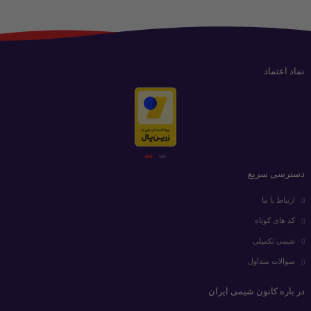
نماد اعتماد
دسترسی سریع
ارتباط با ما
کد های کوتاه
شیمی تکمیلی
سوالات متداول
در باره کانون شیمی ایران