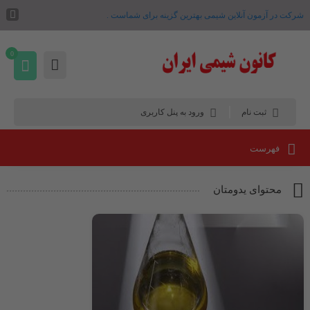
شرکت در آزمون آنلاین شیمی بهترین گزینه برای شماست .
0
ثبت نام
ورود به پنل کاربری
فهرست
محتوای یدومتان