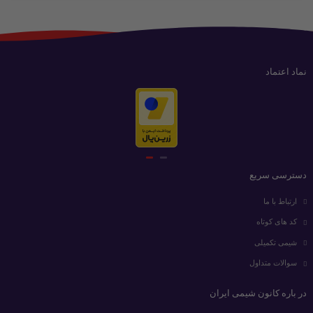
نماد اعتماد
دسترسی سریع
ارتباط با ما
کد های کوتاه
شیمی تکمیلی
سوالات متداول
در باره کانون شیمی ایران