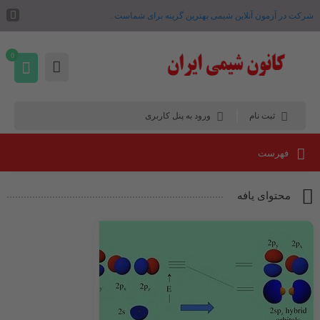
شرکت در آزمون آنلاین شیمی بهترین گزینه برای شماست .
0
ثبت نام
ورود به پنل کاربری
فهرست
محتوای یافه