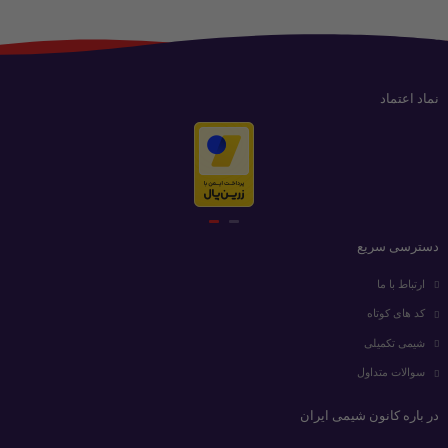
نماد اعتماد
دسترسی سریع
ارتباط با ما
کد های کوتاه
شیمی تکمیلی
سوالات متداول
در باره کانون شیمی ایران