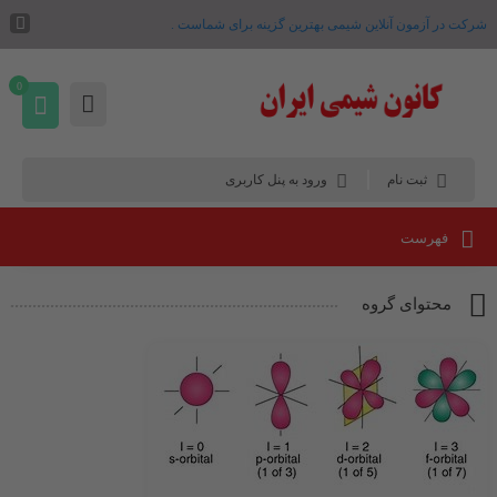
شرکت در آزمون آنلاین شیمی بهترین گزینه برای شماست .
0
ثبت نام
ورود به پنل کاربری
فهرست
محتوای گروه