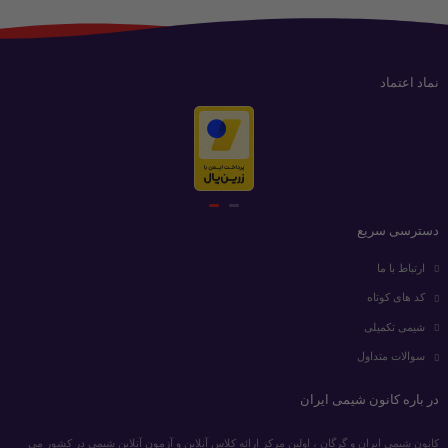
نماد اعتماد
دسترسی سریع
ارتباط با ما
کد های کوتاه
شیمی تکمیلی
سوالات متداول
در باره کانون شیمی ایران
کانون شیمی ایران و گرگان ، اولین مرکز ارائه کلاس آنلاین و آزمون آنلاین شیمی در کشور می