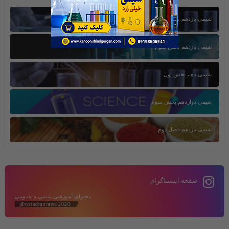
شیمی یازدهم بخش اول
شیمی یازدهم بخش سوم
شیمی دهم بخش اول
شیمی دوازدهم بخش سوم
شیمی یازدهم فصل دوم
صفحه اینستاگرام
محتوای آموزشی شیمی و عمومی
@ostadmomeni2020