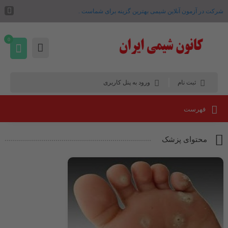
شرکت در آزمون آنلاین شیمی بهترین گزینه برای شماست .
0
ثبت نام
ورود به پنل کاربری
فهرست
محتوای پزشک