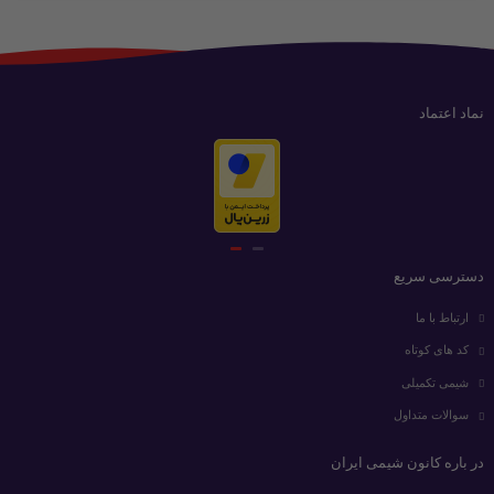
نماد اعتماد
دسترسی سریع
ارتباط با ما
کد های کوتاه
شیمی تکمیلی
سوالات متداول
در باره کانون شیمی ایران