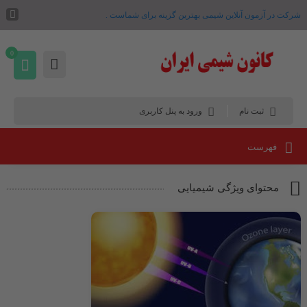
شرکت در آزمون آنلاین شیمی بهترین گزینه برای شماست .
0
ثبت نام
ورود به پنل کاربری
فهرست
محتوای ویژگی شیمیایی