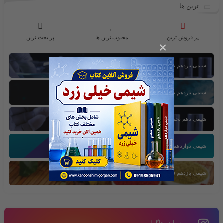
ترین ها
پر فروش ترین
محبوب ترین ها
پر بحث ترین
×
شیمی یازدهم بخش اول
شیمی یازدهم بخش سوم
شیمی دهم بخش اول
شیمی دوازدهم بخش سوم
شیمی یازدهم فصل دوم
صفحه اینستاگرام