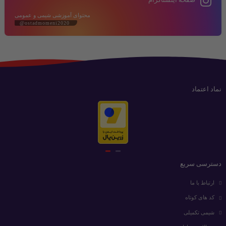
محتوای آموزشی شیمی و عمومی
@ostadmomeni2020
نماد اعتماد
دسترسی سریع
ارتباط با ما
کد های کوتاه
شیمی تکمیلی