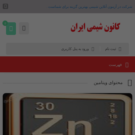
شرکت در آزمون آنلاین شیمی بهترین گزینه برای شماست .
0
ثبت نام
ورود به پنل کاربری
فهرست
محتوای ویتامین