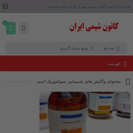
شرکت در آزمون آنلاین شیمی بهترین گزینه برای شماست .
0
ثبت نام
ورود به پنل کاربری
فهرست
محتوای واکنش های شیمیایی سولفوریک اسید