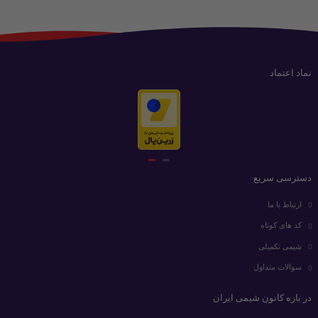
نماد اعتماد
دسترسی سریع
ارتباط با ما
کد های کوتاه
شیمی تکمیلی
سوالات متداول
در باره کانون شیمی ایران