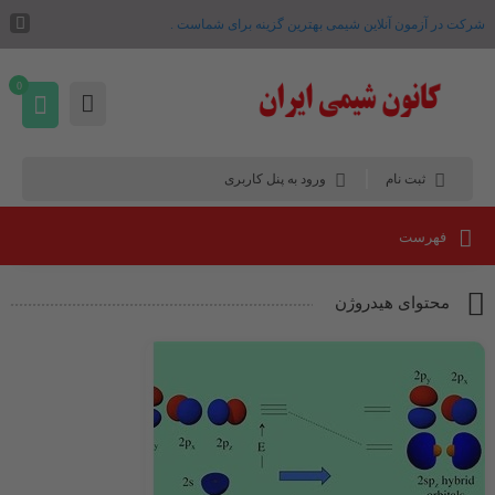
شرکت در آزمون آنلاین شیمی بهترین گزینه برای شماست .
0
ثبت نام
ورود به پنل کاربری
فهرست
محتوای هیدروژن