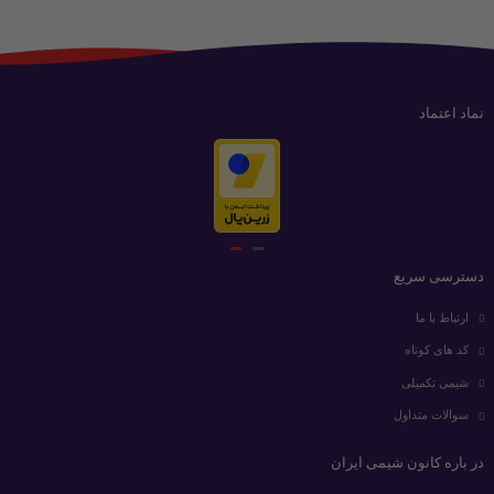
نماد اعتماد
دسترسی سریع
ارتباط با ما
کد های کوتاه
شیمی تکمیلی
سوالات متداول
در باره کانون شیمی ایران