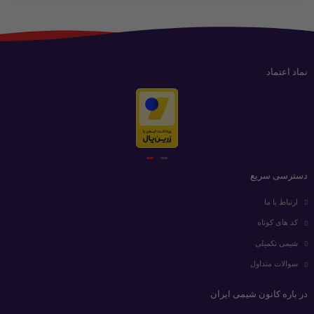
نماد اعتماد
دسترسی سریع
ارتباط با ما
کد های کوتاه
شیمی تکمیلی
سوالات متداول
در باره کانون شیمی ایران