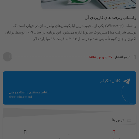
واتساپ وترفند های کاربردی آن
واتساپ (WhatsApp) یکی از محبوب‌ترین اپلیکیشن‌های پیام‌رسان در جهان است که
توسط شرکت متا (فیس‌بوک سابق) اداره می‌شود. این برنامه در سال ۲۰۰۹ توسط برایان
اکتون و جان کوم تأسیس شد و در سال ۲۰۱۴ به قیمت ۱۹ میلیارد دلار ...
تاریخ انتشار
25 شهریور 1404
کانال تلگرام
ارتباط مستقیم با استادمومنی
@ostadmomeni
ترین ها