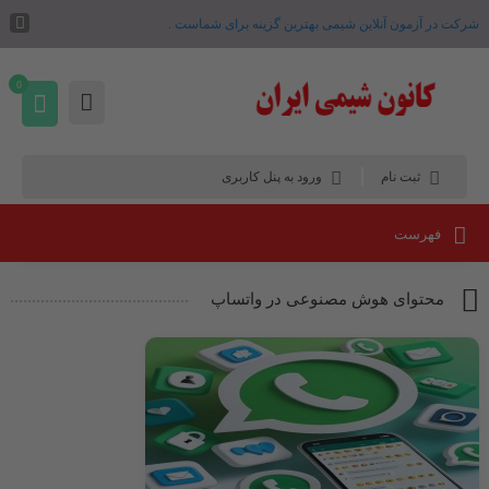
شرکت در آزمون آنلاین شیمی بهترین گزینه برای شماست .
0
ثبت نام
ورود به پنل کاربری
فهرست
محتوای هوش مصنوعی در واتساپ