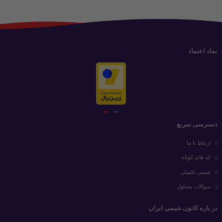
نماد اعتماد
دسترسی سریع
ارتباط با ما
کد های کوتاه
شیمی تکمیلی
سوالات متداول
در باره کانون شیمی ایران