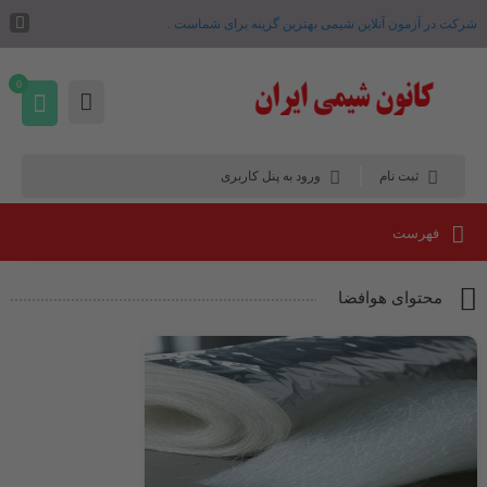
شرکت در آزمون آنلاین شیمی بهترین گزینه برای شماست .
0
ثبت نام
ورود به پنل کاربری
فهرست
محتوای هوافضا