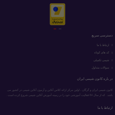
دسترسی سریع
ارتباط با ما
کد های کوتاه
شیمی تکمیلی
سوالات متداول
در باره کانون شیمی ایران
کانون شیمی ایران و گرگان ، اولین مرکز ارائه کلاس آنلاین و آزمون آنلاین شیمی در کشور می
باشد . که از سال 84 فعالیت آموزشی خود را در زمینه آموزش آنلاین شیمی شروع کرده است .
ارتباط با ما