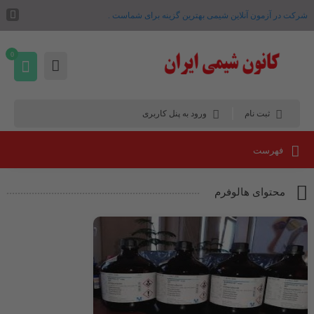
شرکت در آزمون آنلاین شیمی بهترین گزینه برای شماست .
0
ثبت نام
ورود به پنل کاربری
فهرست
محتوای هالوفرم