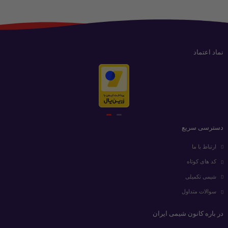
نماد اعتماد
دسترسی سریع
ارتباط با ما
کد های کوتاه
شیمی تکمیلی
سوالات متداول
در باره کانون شیمی ایران