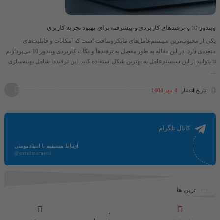
ویندوز 10 و ترفندهای کاربردی و پیشرفته برای بهبود تجربه کاربری
یکی از محبوب‌ترین سیستم‌عامل‌های مایکروسافت است که امکانات و قابلیت‌های
متعددی دارد. در این مقاله به‌ طور مفصل به ترفندها و نکات کاربردی ویندوز 10 می‌پردازیم
تا بتوانید از این سیستم‌عامل به بهترین شکل استفاده کنید. این ترفندها شامل بهینه‌سازی
...
تاریخ انتشار
4 مهر 1404
کانال تلگرام
ارتباط مستقیم با استادمومنی
@ostadmomeni
ترین ها