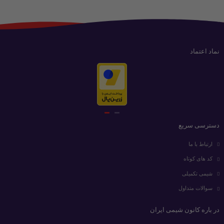
نماد اعتماد
دسترسی سریع
ارتباط با ما
کد های کوتاه
شیمی تکمیلی
سوالات متداول
در باره کانون شیمی ایران