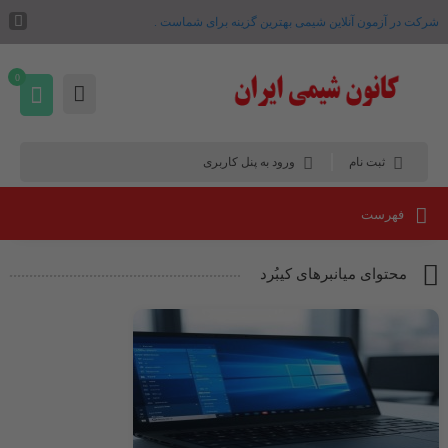
شرکت در آزمون آنلاین شیمی بهترین گزینه برای شماست .
0
ثبت نام
ورود به پنل کاربری
فهرست
محتوای میانبرهای کیبُرد