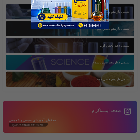
شیمی یازدهم بخش اول
شیمی یازدهم بخش سوم
شیمی دهم بخش اول
شیمی دوازدهم بخش سوم
شیمی یازدهم فصل دوم
صفحه اینستاگرام
محتوای آموزشی شیمی و عمومی
@ostadmomeni2020