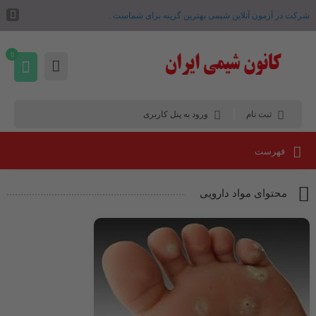
شرکت در آزمون آنلاین شیمی بهترین گزینه برای شماست .
0
ثبت نام
ورود به پنل کاربری
فهرست
محتوای مواد دارویی