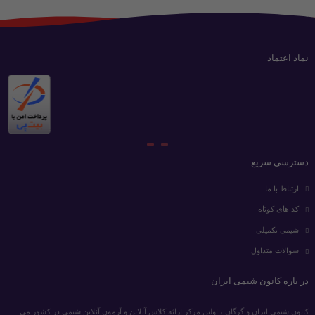
نماد اعتماد
دسترسی سریع
ارتباط با ما
کد های کوتاه
شیمی تکمیلی
سوالات متداول
در باره کانون شیمی ایران
کانون شیمی ایران و گرگان ، اولین مرکز ارائه کلاس آنلاین و آزمون آنلاین شیمی در کشور می