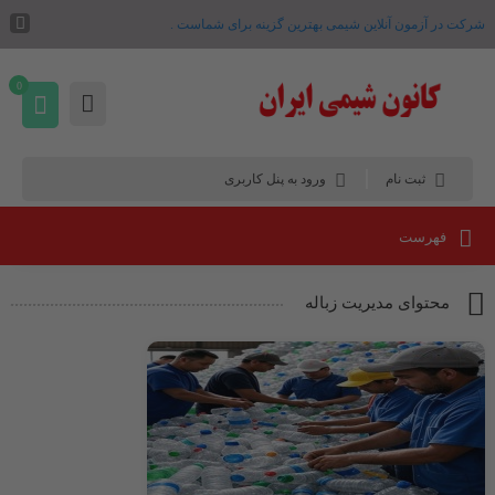
شرکت در آزمون آنلاین شیمی بهترین گزینه برای شماست .
0
ثبت نام
ورود به پنل کاربری
فهرست
محتوای مدیریت زباله