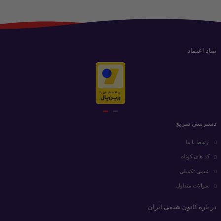
نماد اعتماد
دسترسی سریع
ارتباط با ما
کد های کوتاه
شیمی تکمیلی
سوالات متداول
در باره کانون شیمی ایران