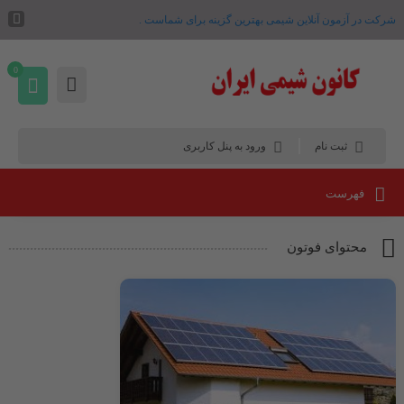
شرکت در آزمون آنلاین شیمی بهترین گزینه برای شماست .
0
ثبت نام
ورود به پنل کاربری
فهرست
محتوای فوتون