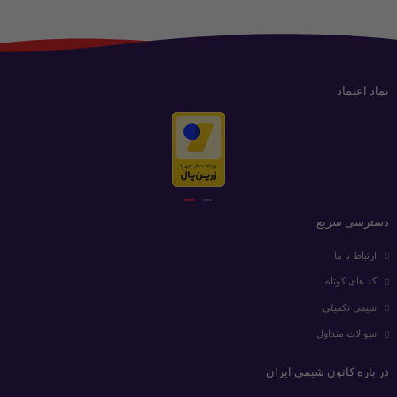
نماد اعتماد
دسترسی سریع
ارتباط با ما
کد های کوتاه
شیمی تکمیلی
سوالات متداول
در باره کانون شیمی ایران