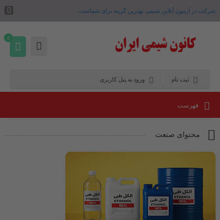
شرکت در آزمون آنلاین شیمی بهترین گزینه برای شماست .
0
ثبت نام
ورود به پنل کاربری
فهرست
محتوای صنعت