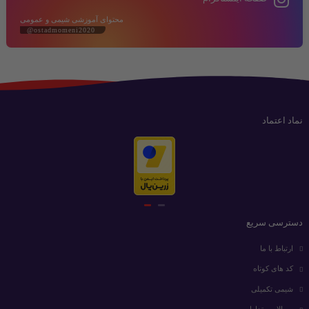
محتوای آموزشی شیمی و عمومی
@ostadmomeni2020
نماد اعتماد
دسترسی سریع
ارتباط با ما
کد های کوتاه
شیمی تکمیلی