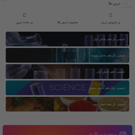
ترین ها
پر فروش ترین
محبوب ترین ها
پر بحث ترین
شیمی یازدهم بخش اول
شیمی یازدهم بخش سوم
شیمی دهم بخش اول
شیمی دوازدهم بخش سوم
شیمی یازدهم فصل دوم
صفحه اینستاگرام