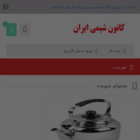
شرکت در آزمون آنلاین شیمی بهترین گزینه برای شماست .
0
ثبت نام
ورود به پنل کاربری
فهرست
محتوای شوینده