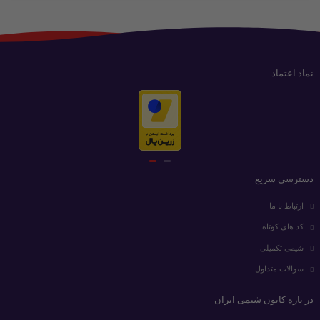
نماد اعتماد
دسترسی سریع
ارتباط با ما
کد های کوتاه
شیمی تکمیلی
سوالات متداول
در باره کانون شیمی ایران