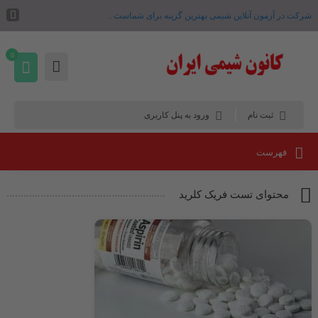
شرکت در آزمون آنلاین شیمی بهترین گزینه برای شماست .
0
ثبت نام
ورود به پنل کاربری
فهرست
محتوای تست فریک کلرید