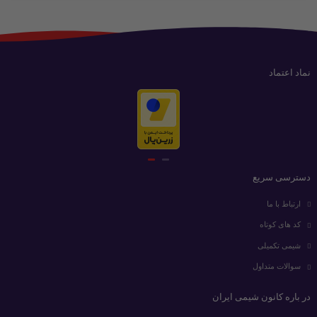
نماد اعتماد
دسترسی سریع
ارتباط با ما
کد های کوتاه
شیمی تکمیلی
سوالات متداول
در باره کانون شیمی ایران