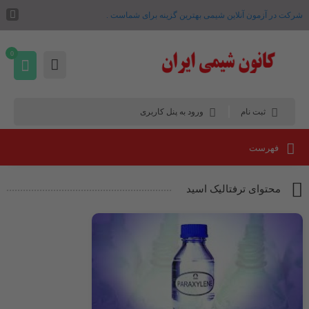
شرکت در آزمون آنلاین شیمی بهترین گزینه برای شماست .
0
ثبت نام
ورود به پنل کاربری
فهرست
محتوای ترفتالیک اسید