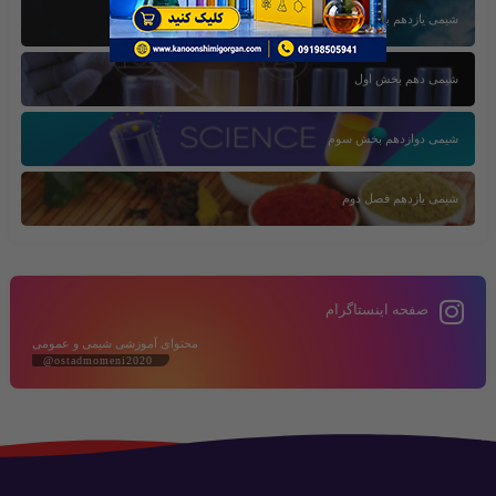
شیمی یازدهم بخش سوم
شیمی دهم بخش اول
شیمی دوازدهم بخش سوم
شیمی یازدهم فصل دوم
صفحه اینستاگرام
محتوای آموزشی شیمی و عمومی
@ostadmomeni2020