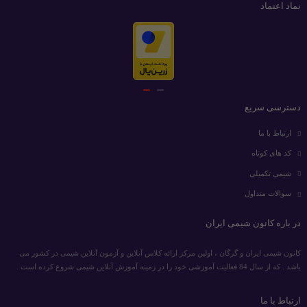
نماد اعتماد
دسترسی سریع
ارتباط با ما
کد های کوتاه
شیمی تکمیلی
سوالات متداول
در باره کانون شیمی ایران
کانون شیمی ایران و گرگان ، اولین مرکز ارائه کلاس آنلاین و آزمون آنلاین شیمی در کشور می
باشد . که از سال 84 فعالیت آموزشی خود را در زمینه آموزش آنلاین شیمی شروع کرده است .
ارتباط با ما