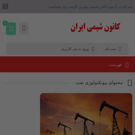
شرکت در آزمون آنلاین شیمی بهترین گزینه برای شماست .
0
ثبت نام
ورود به پنل کاربری
فهرست
محتوای بیوتکنولوژی نفت