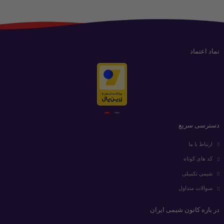
نماد اعتماد
دسترسی سریع
ارتباط با ما
کد های کوتاه
شیمی تکمیلی
سوالات متداول
در باره کانون شیمی ایران