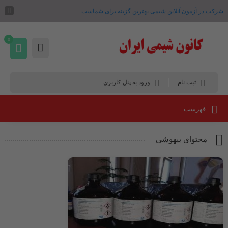
شرکت در آزمون آنلاین شیمی بهترین گزینه برای شماست .
0
ثبت نام
ورود به پنل کاربری
فهرست
محتوای بیهوشی