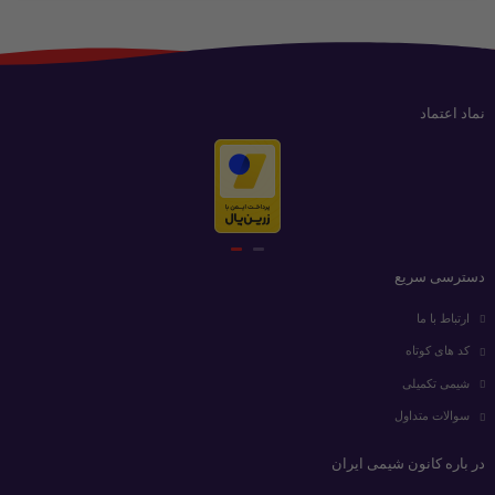
نماد اعتماد
دسترسی سریع
ارتباط با ما
کد های کوتاه
شیمی تکمیلی
سوالات متداول
در باره کانون شیمی ایران