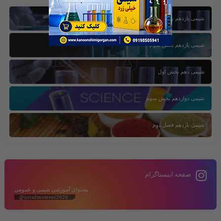
شیمی یازدهم بخش اول
شیمی یازدهم بخش سوم
شیمی دهم بخش اول
شیمی دوازدهم بخش سوم
شیمی یازدهم فصل دوم
صفحه اینستاگرام
محتوای آموزشی شیمی و عمومی
@ostadmomeni2020