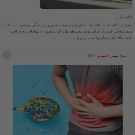
کاغذ توالت
طرز تهیه کاغذ توالت کاغذ توالت یکی از محصولات ضروری در زندگی روزمره است که با
وجود سادگی ظاهری، فرآیند تولید پیچیده‌ای دارد. این محصول نه تنها باید نرم و راحت
باشد، بلکه باید از نظر بهداشتی ایمن و از ...
تاریخ انتشار
8 شهریور 1404