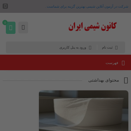
شرکت در آزمون آنلاین شیمی بهترین گزینه برای شماست .
0
ثبت نام
ورود به پنل کاربری
فهرست
محتوای بهداشتی