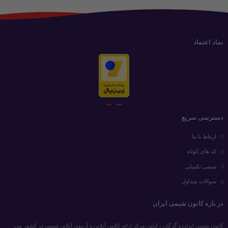
نماد اعتماد
دسترسی سریع
ارتباط با ما
کد های کوتاه
شیمی تکمیلی
سوالات متداول
در باره کانون شیمی ایران
کانون شیمی ایران و گرگان ، اولین مرکز ارائه کلاس آنلاین و آزمون آنلاین شیمی در کشور می