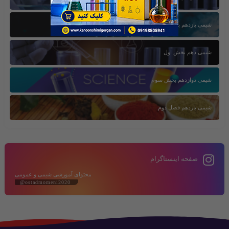
شیمی یازدهم بخش سوم
شیمی دهم بخش اول
شیمی دوازدهم بخش سوم
شیمی یازدهم فصل دوم
صفحه اینستاگرام
محتوای آموزشی شیمی و عمومی
@ostadmomeni2020