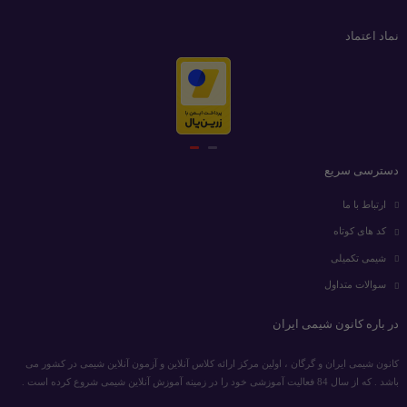
نماد اعتماد
دسترسی سریع
ارتباط با ما
کد های کوتاه
شیمی تکمیلی
سوالات متداول
در باره کانون شیمی ایران
کانون شیمی ایران و گرگان ، اولین مرکز ارائه کلاس آنلاین و آزمون آنلاین شیمی در کشور می
باشد . که از سال 84 فعالیت آموزشی خود را در زمینه آموزش آنلاین شیمی شروع کرده است .