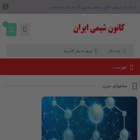
شرکت در آزمون آنلاین شیمی بهترین گزینه برای شماست .
0
ثبت نام
ورود به پنل کاربری
فهرست
محتوای بنزن