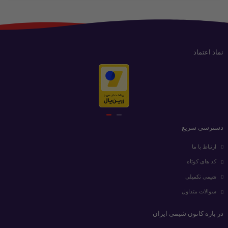
نماد اعتماد
دسترسی سریع
ارتباط با ما
کد های کوتاه
شیمی تکمیلی
سوالات متداول
در باره کانون شیمی ایران