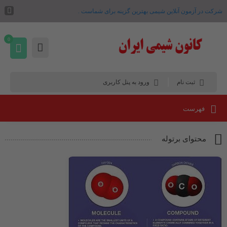
شرکت در آزمون آنلاین شیمی بهترین گزینه برای شماست .
0
ثبت نام
ورود به پنل کاربری
فهرست
محتوای برتوله