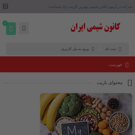
شرکت در آزمون آنلاین شیمی بهترین گزینه برای شماست .
0
ثبت نام
ورود به پنل کاربری
فهرست
محتوای باریت