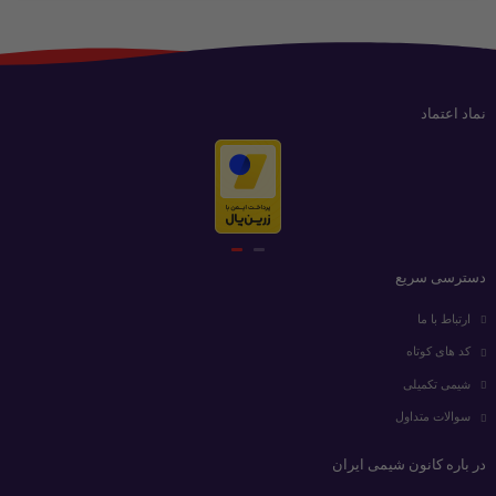
نماد اعتماد
دسترسی سریع
ارتباط با ما
کد های کوتاه
شیمی تکمیلی
سوالات متداول
در باره کانون شیمی ایران