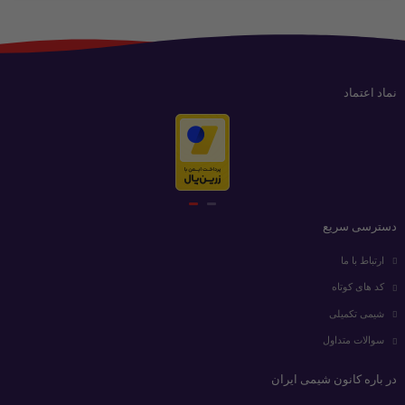
نماد اعتماد
دسترسی سریع
ارتباط با ما
کد های کوتاه
شیمی تکمیلی
سوالات متداول
در باره کانون شیمی ایران