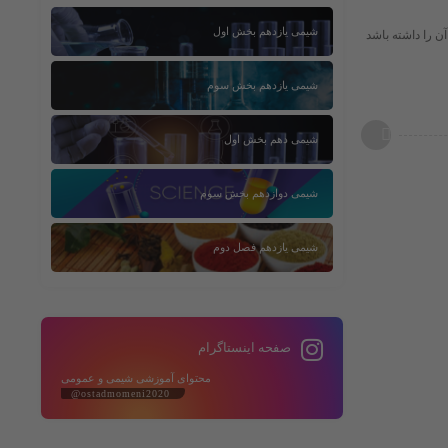
شیمی یازدهم بخش اول
ن را داشته باشد
شیمی یازدهم بخش سوم
شیمی دهم بخش اول
شیمی دوازدهم بخش سوم
شیمی یازدهم فصل دوم
صفحه اینستاگرام
محتوای آموزشی شیمی و عمومی
@ostadmomeni2020