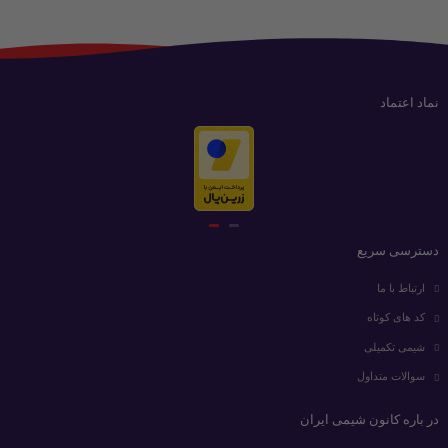
نماد اعتماد
دسترسی سریع
ارتباط با ما
کد های کوتاه
شیمی تکمیلی
سوالات متداول
در باره کانون شیمی ایران