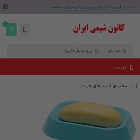
شرکت در آزمون آنلاین شیمی بهترین گزینه برای شماست .
0
ثبت نام
ورود به پنل کاربری
فهرست
محتوای اسید های چرب