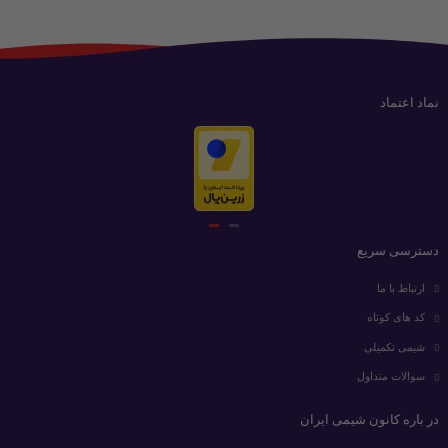
نماد اعتماد
دسترسی سریع
ارتباط با ما
کد های کوتاه
شیمی تکمیلی
سوالات متداول
در باره کانون شیمی ایران