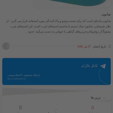
صابون
صابون ماده‌ای است که برای شست‌وشو و پاک‌کنندگی مورد استفاده قرار می گیرد . از
نظر شیمیایی، صابون نمک سدیم یا پتاسیم اسیدهای چرب است. این اسیدهای چرب
معمولاً از روغن‌ها و چربی‌های گیاهی یا حیوانی به دست می‌آیند. حدود ...
تاریخ انتشار
27 تیر 1401
کانال تلگرام
ارتباط مستقیم با استادمومنی
@ostadmomeni
ترین ها