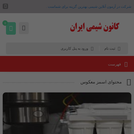
شرکت در آزمون آنلاین شیمی بهترین گزینه برای شماست .
0
ثبت نام
ورود به پنل کاربری
فهرست
محتوای اسمز معکوس