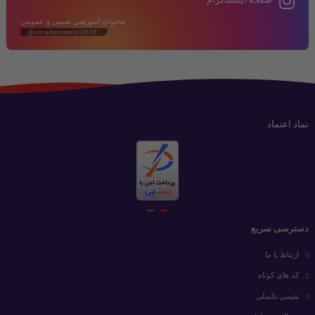
محتوای آموزشی شیمی و عمومی
@ostadmomeni2020
نماد اعتماد
دسترسی سریع
ارتباط با ما
کد های کوتاه
شیمی تکمیلی