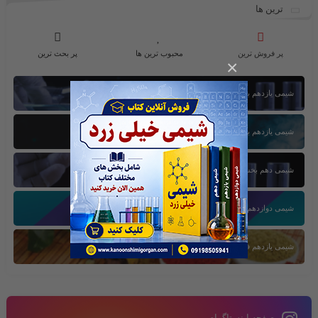
ترین ها
پر فروش ترین
محبوب ترین ها
پر بحث ترین
×
شیمی یازدهم بخش اول
شیمی یازدهم بخش سوم
شیمی دهم بخش اول
شیمی دوازدهم بخش سوم
شیمی یازدهم فصل دوم
صفحه اینستاگرام