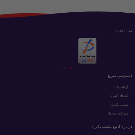
نماد اعتماد
دسترسی سریع
ارتباط با ما
کد های کوتاه
شیمی تکمیلی
سوالات متداول
در باره کانون شیمی ایران