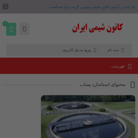
شرکت در آزمون آنلاین شیمی بهترین گزینه برای شماست .
0
ثبت نام
ورود به پنل کاربری
فهرست
محتوای استاندارد پساب