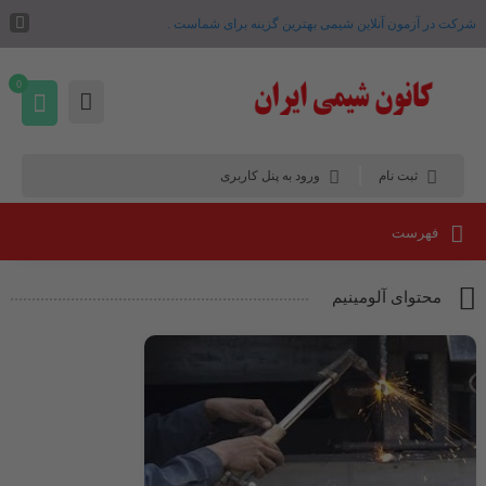
شرکت در آزمون آنلاین شیمی بهترین گزینه برای شماست .
0
ثبت نام
ورود به پنل کاربری
فهرست
محتوای آلومینیم