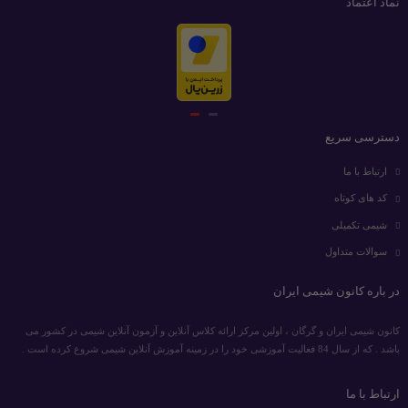
نماد اعتماد
دسترسی سریع
ارتباط با ما
کد های کوتاه
شیمی تکمیلی
سوالات متداول
در باره کانون شیمی ایران
کانون شیمی ایران و گرگان ، اولین مرکز ارائه کلاس آنلاین و آزمون آنلاین شیمی در کشور می
باشد . که از سال 84 فعالیت آموزشی خود را در زمینه آموزش آنلاین شیمی شروع کرده است .
ارتباط با ما