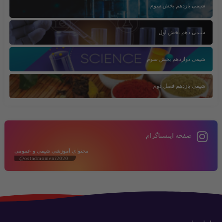
شیمی یازدهم بخش سوم
شیمی دهم بخش اول
شیمی دوازدهم بخش سوم
شیمی یازدهم فصل دوم
صفحه اینستاگرام
محتوای آموزشی شیمی و عمومی
@ostadmomeni2020