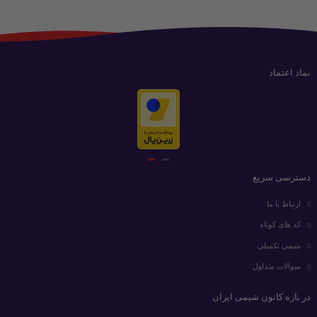
نماد اعتماد
دسترسی سریع
ارتباط با ما
کد های کوتاه
شیمی تکمیلی
سوالات متداول
در باره کانون شیمی ایران