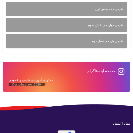
شیمی دهم بخش اول
شیمی دوازدهم بخش سوم
شیمی یازدهم فصل دوم
صفحه اینستاگرام
محتوای آموزشی شیمی و عمومی
@ostadmomeni2020
نماد اعتماد