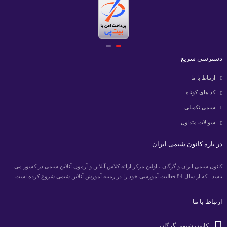
دسترسی سریع
ارتباط با ما
کد های کوتاه
شیمی تکمیلی
سوالات متداول
در باره کانون شیمی ایران
کانون شیمی ایران و گرگان ، اولین مرکز ارائه کلاس آنلاین و آزمون آنلاین شیمی در کشور می
باشد . که از سال 84 فعالیت آموزشی خود را در زمینه آموزش آنلاین شیمی شروع کرده است .
ارتباط با ما
کانون شیمی گرگان