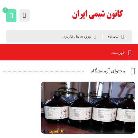
0
ثبت نام
ورود به پنل کاربری
فهرست
محتوای آزمایشگاه