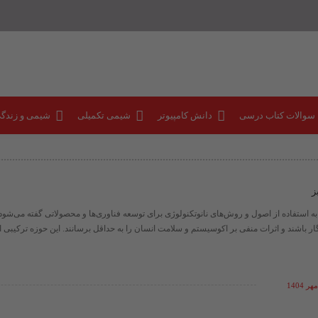
 سوالات کتاب درسی
دانش کامپیوتر
شیمی تکمیلی
شیمی و زندگ
ز
به استفاده از اصول و روش‌های نانوتکنولوژی برای توسعه فناوری‌ها و محصولاتی گفته می‌شود 
باشند و اثرات منفی بر اکوسیستم و سلامت انسان را به حداقل برسانند. این حوزه ترکیبی از