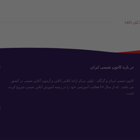
14
در باره کانون شیمی ایران
ا
کانون شیمی ایران و گرگان ، اولین مرکز ارائه کلاس آنلاین و آزمون آنلاین شیمی در کشور
می باشد . که از سال 84 فعالیت آموزشی خود را در زمینه آموزش آنلاین شیمی شروع کرده
است .