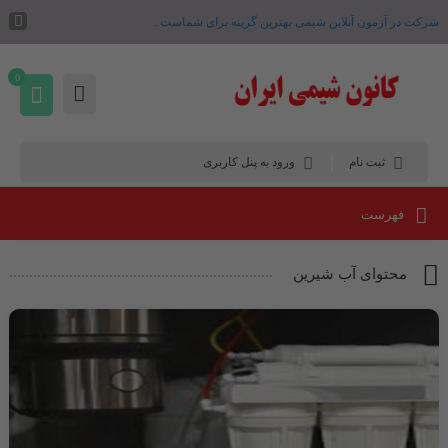
شرکت در آزمون آنلاین شیمی بهترین گزینه برای شماست .
0
ثبت نام
ورود به پنل کاربری
فهرست
محتوای آب شیرین