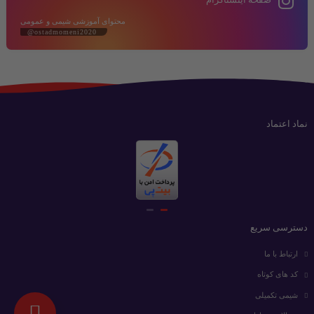
محتوای آموزشی شیمی و عمومی
@ostadmomeni2020
نماد اعتماد
دسترسی سریع
ارتباط با ما
کد های کوتاه
شیمی تکمیلی