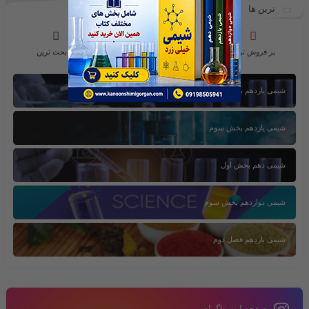
ترین ها
پر فروش ترین
محبوب ترین ها
پر بحث ترین
شیمی یازدهم بخش اول
شیمی یازدهم بخش سوم
شیمی دهم بخش اول
شیمی دوازدهم بخش سوم
شیمی یازدهم فصل دوم
صفحه اینستاگرام