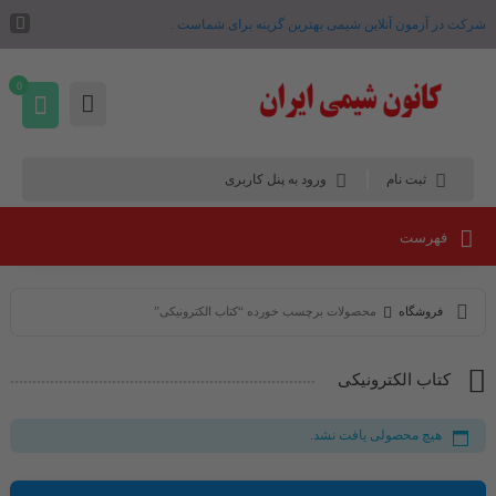
شرکت در آزمون آنلاین شیمی بهترین گزینه برای شماست .
0
ثبت نام
ورود به پنل کاربری
فهرست
فروشگاه
محصولات برچسب خورده “کتاب الکترونیکی”
کتاب الکترونیکی
هیچ محصولی یافت نشد.