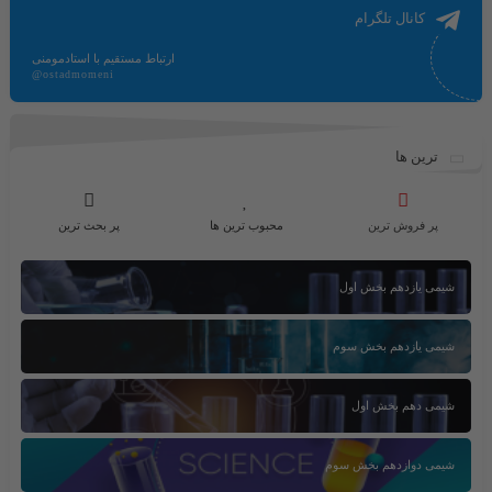
کانال تلگرام
ارتباط مستقیم با استادمومنی
@ostadmomeni
ترین ها
پر فروش ترین
محبوب ترین ها
پر بحث ترین
شیمی یازدهم بخش اول
شیمی یازدهم بخش سوم
شیمی دهم بخش اول
شیمی دوازدهم بخش سوم