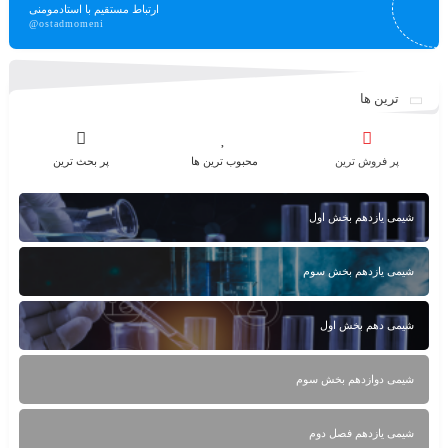
ارتباط مستقیم با استادمومنی
@ostadmomeni
ترین ها
پر فروش ترین
محبوب ترین ها
پر بحث ترین
شیمی یازدهم بخش اول
شیمی یازدهم بخش سوم
شیمی دهم بخش اول
شیمی دوازدهم بخش سوم
شیمی یازدهم فصل دوم