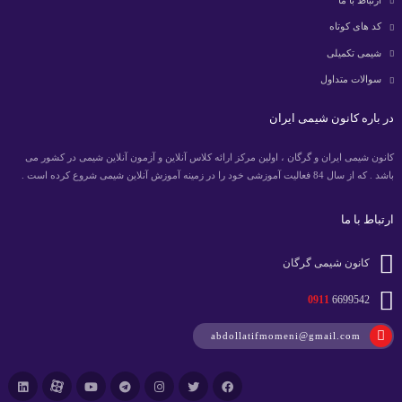
کد های کوتاه
شیمی تکمیلی
سوالات متداول
در باره کانون شیمی ایران
کانون شیمی ایران و گرگان ، اولین مرکز ارائه کلاس آنلاین و آزمون آنلاین شیمی در کشور می
باشد . که از سال 84 فعالیت آموزشی خود را در زمینه آموزش آنلاین شیمی شروع کرده است .
ارتباط با ما
کانون شیمی گرگان
0911
6699542
abdollatifmomeni@gmail.com