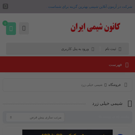
شرکت در آزمون آنلاین شیمی بهترین گزینه برای شماست .
0
ثبت نام
ورود به پنل کاربری
فهرست
فروشگاه
شیمی خیلی زرد
شیمی خیلی زرد
Showing all 10 results