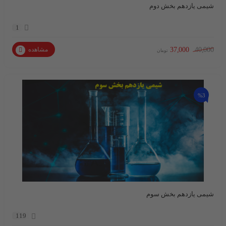
شیمی یازدهم بخش دوم
1
37,000
40,000
مشاهده
تومان
%3
شیمی یازدهم بخش سوم
119