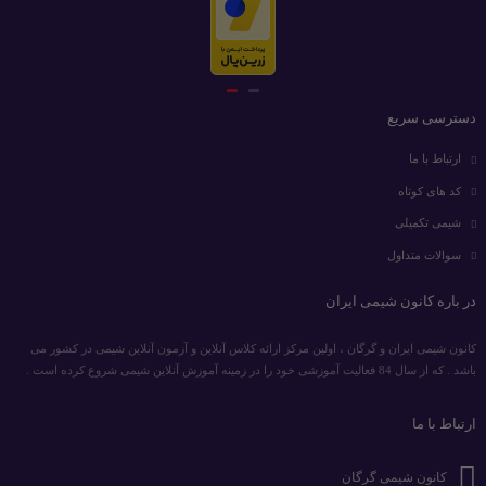
دسترسی سریع
ارتباط با ما
کد های کوتاه
شیمی تکمیلی
سوالات متداول
در باره کانون شیمی ایران
کانون شیمی ایران و گرگان ، اولین مرکز ارائه کلاس آنلاین و آزمون آنلاین شیمی در کشور می
باشد . که از سال 84 فعالیت آموزشی خود را در زمینه آموزش آنلاین شیمی شروع کرده است .
ارتباط با ما
کانون شیمی گرگان