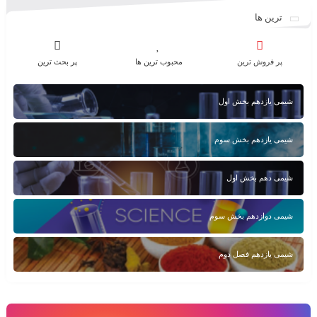
ترین ها
پر فروش ترین
محبوب ترین ها
پر بحث ترین
شیمی یازدهم بخش اول
شیمی یازدهم بخش سوم
شیمی دهم بخش اول
شیمی دوازدهم بخش سوم
شیمی یازدهم فصل دوم