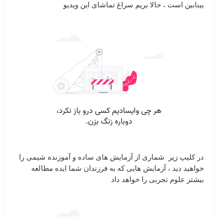
بینابین است ، حالا بریم سراغ تماشای این ویدیو
در کلیپ زیر ‏ شماری از آزمایش های ساده و آموزنده شیمی را
خواهید دید ، آزمایش هایی که به فرزندان شما ایده مطالعه
بیشتر علوم تجربی را خواهد داد