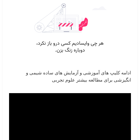
ادامه کلیپ های آموزشی و آزمایش های ساده شیمی و
انگیزشی برای مطالعه بیشتر علوم تجربی