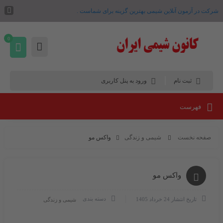
شرکت در آزمون آنلاین شیمی بهترین گزینه برای شماست .
0
ثبت نام
ورود به پنل کاربری
فهرست
صفحه نخست
شیمی و زندگی
واکس مو
واکس مو
دسته بندی
تاریخ انتشار
24 خرداد 1405
شیمی و زندگی