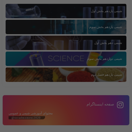
شیمی یازدهم بخش اول
شیمی یازدهم بخش سوم
شیمی دهم بخش اول
شیمی دوازدهم بخش سوم
شیمی یازدهم فصل دوم
صفحه اینستاگرام
محتوای آموزشی شیمی و عمومی
@ostadmomeni2020