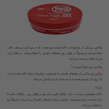
واکس مو یکی از محصولات حالت‌دهنده مو هست که به مو فُرم می‌دهد، بافت
ایجاد می‌کند و معمولاً در طول روز انعطاف خودش را حفظ می‌کند. بر خلاف ژل،
مو را خشک و سفت نمی‌کند.
واکس مو دقیقاً چیست؟
واکس مو
ترکیبی از موم‌های طبیعی یا مصنوعی، روغن‌ها و مواد حالت‌دهنده است
که روی تار مو می‌نشیند و به مو حجم، فرم و کنترل می‌دهد.
مزایا:
حالت طبیعی‌تر نسبت به ژل ، امکان تغییر مدل مو در طول روز ، برّاقیّت ملایم تا
زیاد (بسته به نوع محصول) ، مناسب برای مدل‌های بافت‌دار و نامرتب، معمولاً مو
را خشک نمی‌کند