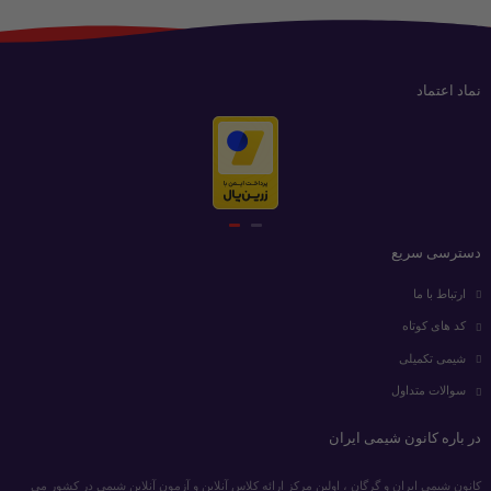
نماد اعتماد
دسترسی سریع
ارتباط با ما
کد های کوتاه
شیمی تکمیلی
سوالات متداول
در باره کانون شیمی ایران
کانون شیمی ایران و گرگان ، اولین مرکز ارائه کلاس آنلاین و آزمون آنلاین شیمی در کشور می