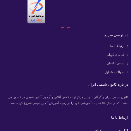
دسترسی سریع
ارتباط با ما
کد های کوتاه
شیمی تکمیلی
سوالات متداول
در باره کانون شیمی ایران
کانون شیمی ایران و گرگان ، اولین مرکز ارائه کلاس آنلاین و آزمون آنلاین شیمی در کشور می
باشد . که از سال 84 فعالیت آموزشی خود را در زمینه آموزش آنلاین شیمی شروع کرده است .
ارتباط با ما