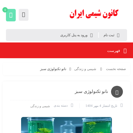
0
ثبت نام
ورود به پنل کاربری
فهرست
صفحه نخست
شیمی و زندگی
نانو تکنولوژی سبز
نانو تکنولوژی سبز
دسته بندی
تاریخ انتشار
4 مهر 1404
شیمی و زندگی