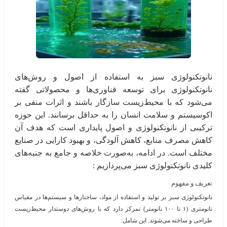
نانوتکنولوژی سبز به استفاده از اصول و روش‌های
نانوتکنولوژی برای توسعه فناوری‌ها و محصولاتی گفته
می‌شود که با محیط‌زیست سازگار باشند و اثرات منفی بر
اکوسیستم و سلامت انسان را به حداقل برسانند. این حوزه
ترکیبی از نانوتکنولوژی و اصول پایداری است که هدف آن
کاهش مصرف منابع، کاهش آلودگی، و بهبود کارایی در صنایع
مختلف است. در ادامه، به‌صورت خلاصه و جامع به جنبه‌های
کلیدی نانوتکنولوژی سبز می‌پردازیم :
تعریف و مفهوم
نانوتکنولوژی سبز بر تولید و استفاده از مواد، ساختارها و سیستم‌ها در مقیاس
نانومتری (۱ تا ۱۰۰ نانومتر) تمرکز دارد که با روش‌های دوستدار محیط‌زیست
طراحی و ساخته می‌شوند. این شامل: