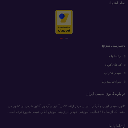
نماد اعتماد
دسترسی سریع
ارتباط با ما
کد های کوتاه
شیمی تکمیلی
سوالات متداول
در باره کانون شیمی ایران
کانون شیمی ایران و گرگان ، اولین مرکز ارائه کلاس آنلاین و آزمون آنلاین شیمی در کشور می
باشد . که از سال 84 فعالیت آموزشی خود را در زمینه آموزش آنلاین شیمی شروع کرده است .
ارتباط با ما