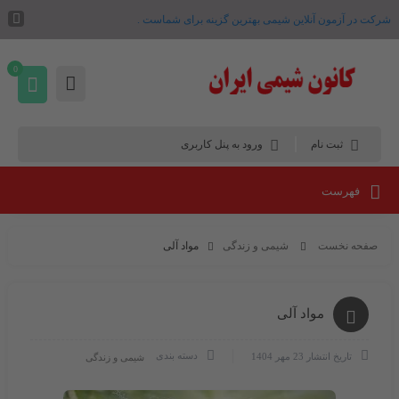
شرکت در آزمون آنلاین شیمی بهترین گزینه برای شماست .
0
ثبت نام
ورود به پنل کاربری
فهرست
صفحه نخست
شیمی و زندگی
مواد آلی
مواد آلی
دسته بندی
تاریخ انتشار
23 مهر 1404
شیمی و زندگی