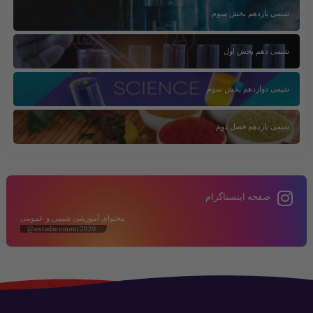
شیمی یازدهم بخش سوم
شیمی دهم بخش اول
شیمی دوازدهم بخش سوم
شیمی یازدهم فصل دوم
صفحه اینستاگرام
محتوای آموزشی شیمی و عمومی
@ostadmomeni2020