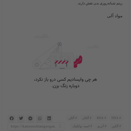
ریتم شبانه‌روزی بدن نقش دارند.
مواد آلی
DNA
RNA
آلکان
آلکن
آلکین
آنزیم
اسید نوکلئیک